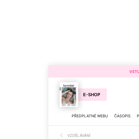
VSTU
E-SHOP
PŘEDPLATNÉ WEBU
ČASOPIS
VZDĚLÁVÁNÍ