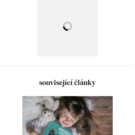
související články