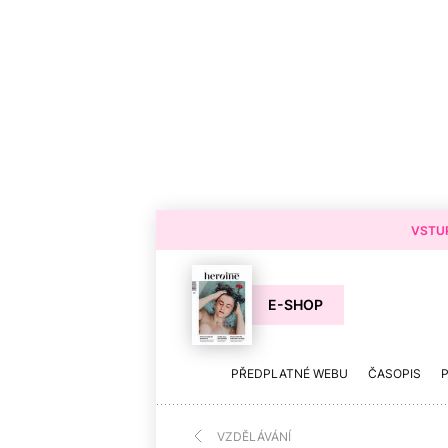
VSTUP
E-SHOP
PŘEDPLATNÉ WEBU
ČASOPIS
VZDĚLÁVÁNÍ