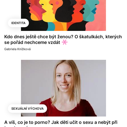
IDENTITA
Kdo dnes ještě chce být ženou? O škatulkách, kterých
se pořád nechceme vzdát
Gabriela Knížková
SEXUÁLNÍ VÝCHOVA
A víš, co je to porno? Jak děti učit o sexu a nebýt při