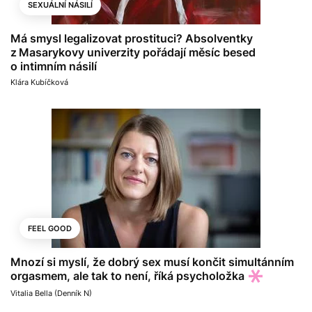
SEXUÁLNÍ NÁSILÍ
Má smysl legalizovat prostituci? Absolventky
z Masarykovy univerzity pořádají měsíc besed
o intimním násilí
Klára Kubíčková
FEEL GOOD
Mnozí si myslí, že dobrý sex musí končit simultánním
orgasmem, ale tak to není, říká psycholožka
Vitalia Bella (Denník N)