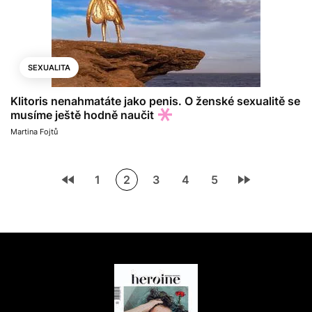
SEXUALITA
Klitoris nenahmatáte jako penis. O ženské sexualitě se
musíme ještě hodně naučit
Martina Fojtů
1
2
3
4
5