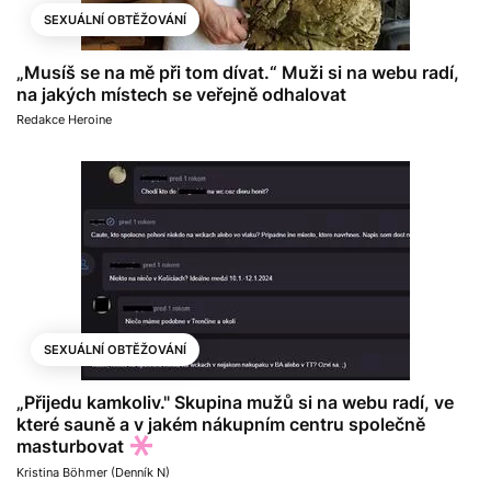
SEXUÁLNÍ OBTĚŽOVÁNÍ
„Musíš se na mě při tom dívat.“ Muži si na webu radí,
na jakých místech se veřejně odhalovat
Redakce Heroine
SEXUÁLNÍ OBTĚŽOVÁNÍ
„Přijedu kamkoliv." Skupina mužů si na webu radí, ve
které sauně a v jakém nákupním centru společně
masturbovat
Kristina Böhmer (Denník N)