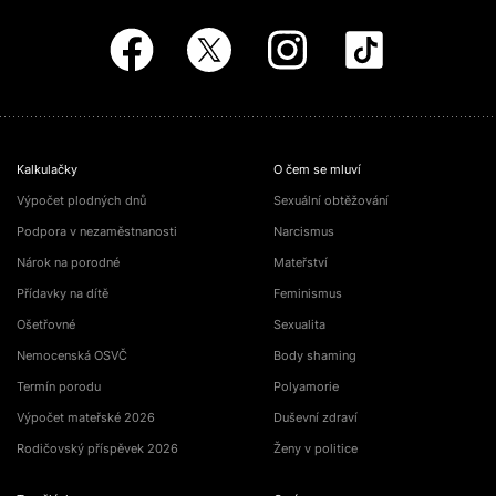
Kalkulačky
O čem se mluví
Výpočet plodných dnů
Sexuální obtěžování
Podpora v nezaměstnanosti
Narcismus
Nárok na porodné
Mateřství
Přídavky na dítě
Feminismus
Ošetřovné
Sexualita
Nemocenská OSVČ
Body shaming
Termín porodu
Polyamorie
Výpočet mateřské 2026
Duševní zdraví
Rodičovský příspěvek 2026
Ženy v politice