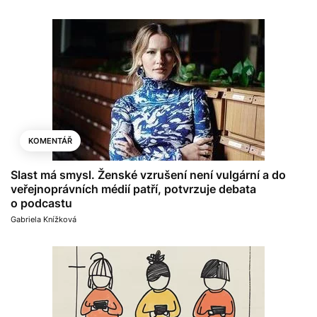
KOMENTÁŘ
Slast má smysl. Ženské vzrušení není vulgární a do
veřejnoprávních médií patří, potvrzuje debata
o podcastu
Gabriela Knížková