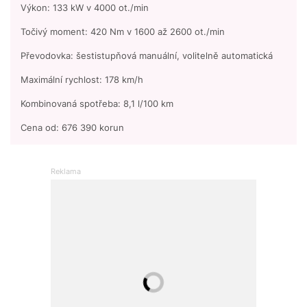
Výkon: 133 kW v 4000 ot./min
Točivý moment: 420 Nm v 1600 až 2600 ot./min
Převodovka: šestistupňová manuální, volitelně automatická
Maximální rychlost: 178 km/h
Kombinovaná spotřeba: 8,1 l/100 km
Cena od: 676 390 korun