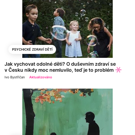
PSYCHICKÉ ZDRAVÍ DĚTÍ
Jak vychovat odolné děti? O duševním zdraví se
v Česku nikdy moc nemluvilo, teď je to problém
Ivo Bystřičan
Aktualizováno