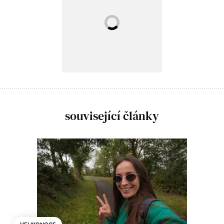
související články