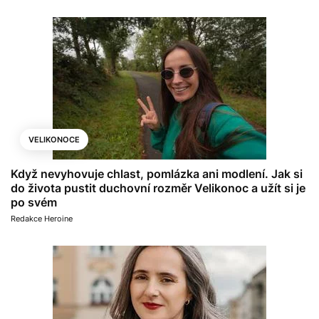
VELIKONOCE
Když nevyhovuje chlast, pomlázka ani modlení. Jak si
do života pustit duchovní rozměr Velikonoc a užít si je
po svém
Redakce Heroine