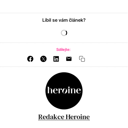
Líbil se vám článek?
Sdílejte:
Redakce Heroine