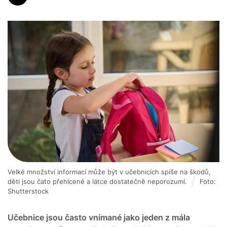
Velké množství informací může být v učebnicích spíše na škodů,
děti jsou čato přehlcené a látce dostatečně neporozumí.
Foto:
Shutterstock
Učebnice jsou často vnímané jako jeden z mála