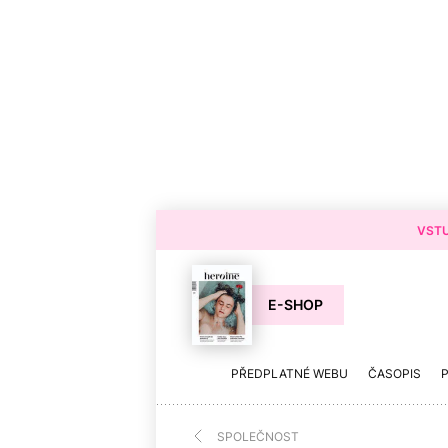
VSTU
E-SHOP
PŘEDPLATNÉ WEBU
ČASOPIS
SPOLEČNOST