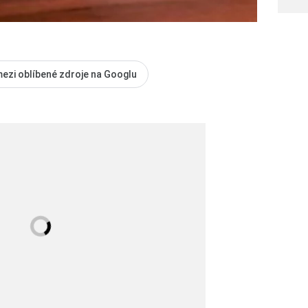
mezi oblíbené zdroje na Googlu