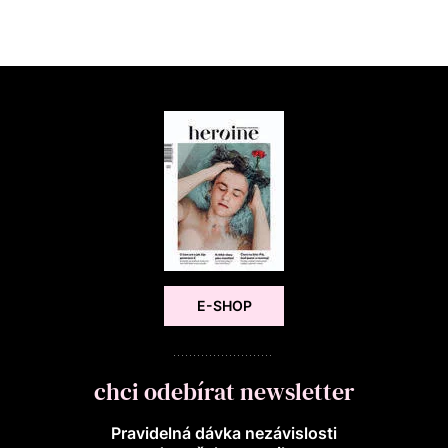
E-SHOP
chci odebírat newsletter
Pravidelná dávka nezávislosti