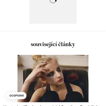
související články
DOSPÍVÁNÍ