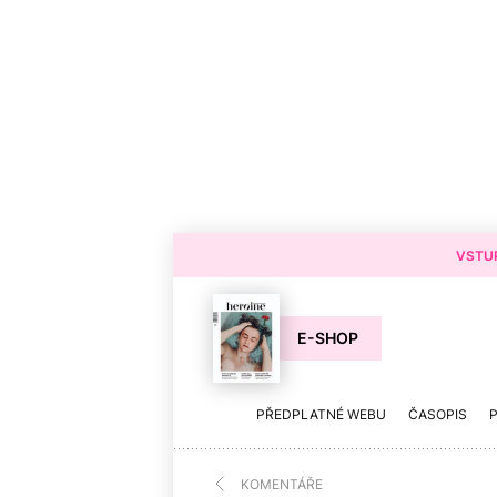
VSTUP
E-SHOP
PŘEDPLATNÉ WEBU
ČASOPIS
KOMENTÁŘE