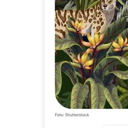
Foto: Shutterstock