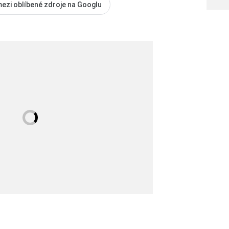
mezi oblíbené zdroje na Googlu