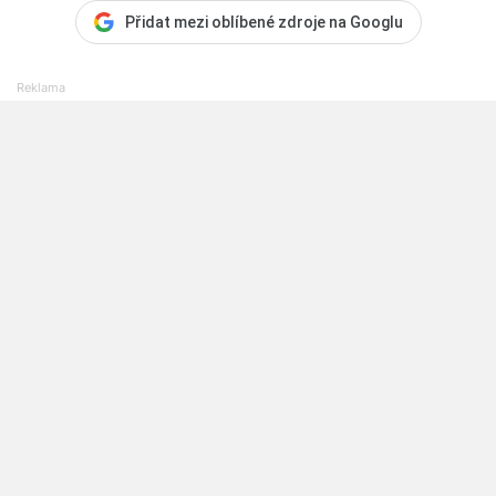
Přidat mezi oblíbené zdroje na Googlu