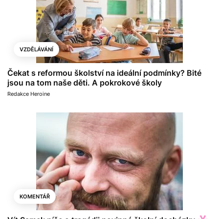
VZDĚLÁVÁNÍ
Čekat s reformou školství na ideální podmínky? Bité
jsou na tom naše děti. A pokrokové školy
Redakce Heroine
KOMENTÁŘ