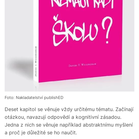
Foto: Nakladatelství publishED
Deset kapitol se věnuje vždy určitému tématu. Začínají
otázkou, navazují odpovědí a kognitivní zásadou.
Jedna z nich se věnuje například abstraktnímu myšlení
a proč je důležité se ho naučit.