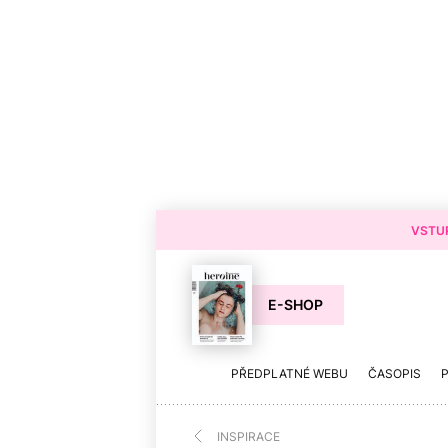
VSTUP
E-SHOP
PŘEDPLATNÉ WEBU
ČASOPIS
INSPIRACE