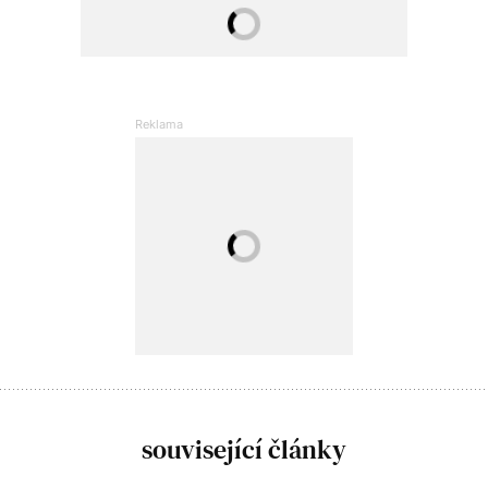
související články