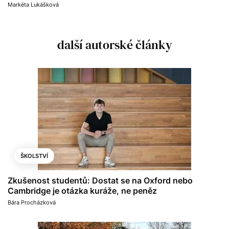
Markéta Lukášková
další autorské články
ŠKOLSTVÍ
Zkušenost studentů: Dostat se na Oxford nebo
Cambridge je otázka kuráže, ne peněz
Bára Procházková