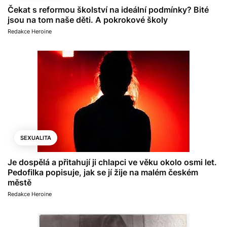
Čekat s reformou školství na ideální podmínky? Bité
jsou na tom naše děti. A pokrokové školy
Redakce Heroine
SEXUALITA
Je dospělá a přitahují ji chlapci ve věku okolo osmi let.
Pedofilka popisuje, jak se jí žije na malém českém
městě
Redakce Heroine