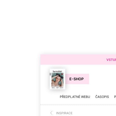
VSTUP
E-SHOP
PŘEDPLATNÉ WEBU
ČASOPIS
INSPIRACE