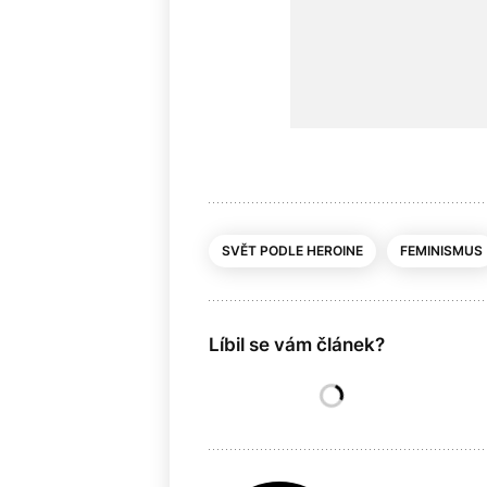
SVĚT PODLE HEROINE
FEMINISMUS
Líbil se vám článek?