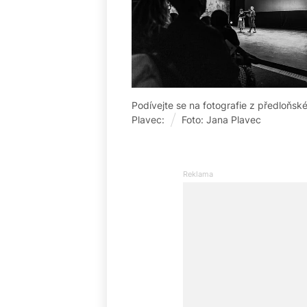
Podívejte se na fotografie z předloňs
Plavec:
Foto: Jana Plavec