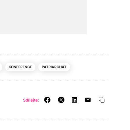
KONFERENCE
PATRIARCHÁT
Sdílejte: