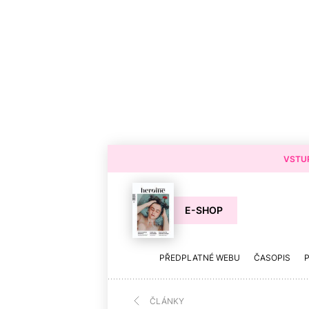
VSTUP
E-SHOP
PŘEDPLATNÉ WEBU
ČASOPIS
ČLÁNKY