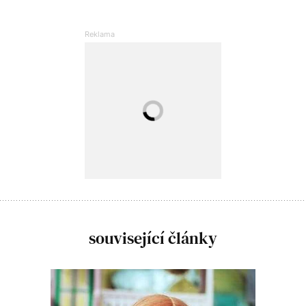
související články