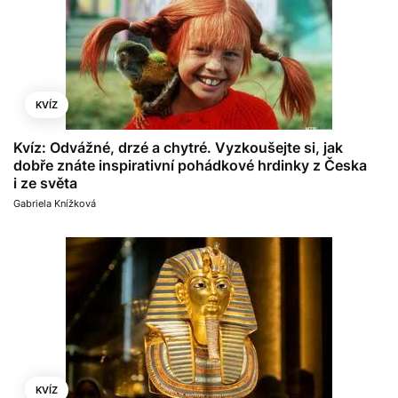
KVÍZ
Kvíz: Odvážné, drzé a chytré. Vyzkoušejte si, jak
dobře znáte inspirativní pohádkové hrdinky z Česka
i ze světa
Gabriela Knížková
KVÍZ