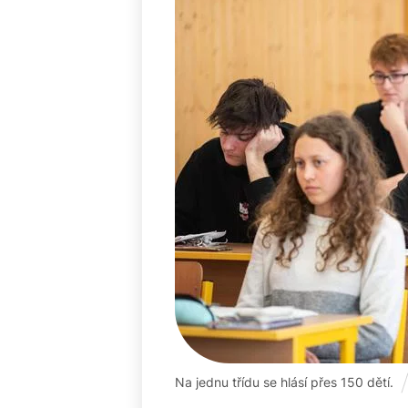
Na jednu třídu se hlásí přes 150 dětí.