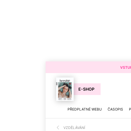
VSTUP
E-SHOP
PŘEDPLATNÉ WEBU
ČASOPIS
VZDĚLÁVÁNÍ