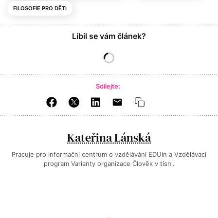
FILOSOFIE PRO DĚTI
Líbil se vám článek?
Sdílejte:
Kateřina Lánská
Pracuje pro informační centrum o vzdělávání EDUin a Vzdělávací
program Varianty organizace Člověk v tísni.