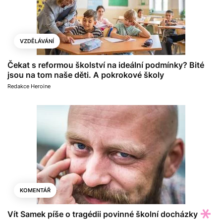
VZDĚLÁVÁNÍ
Čekat s reformou školství na ideální podmínky? Bité
jsou na tom naše děti. A pokrokové školy
Redakce Heroine
KOMENTÁŘ
Vít Samek píše o tragédii povinné školní docházky