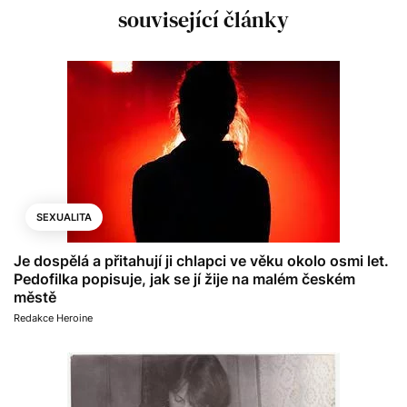
související články
SEXUALITA
Je dospělá a přitahují ji chlapci ve věku okolo osmi let.
Pedofilka popisuje, jak se jí žije na malém českém
městě
Redakce Heroine