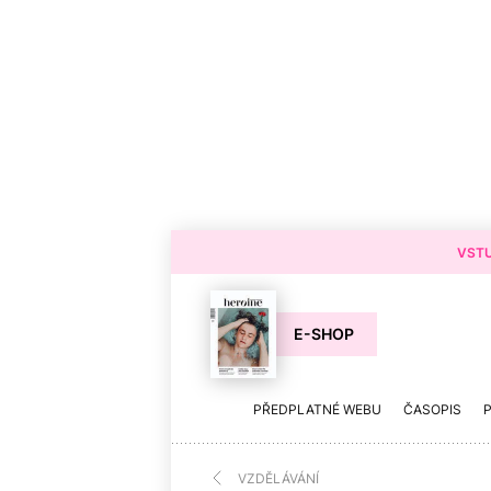
VSTU
E-SHOP
PŘEDPLATNÉ WEBU
ČASOPIS
VZDĚLÁVÁNÍ