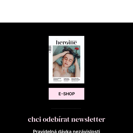
E-SHOP
chci odebírat newsletter
Pravidelná dávka nezávislosti