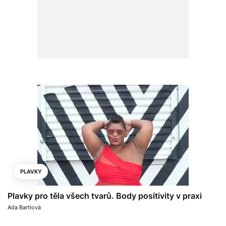
PLAVKY
Plavky pro těla všech tvarů. Body positivity v praxi
Ada Bartlová