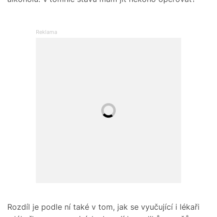
Rozdíl je podle ní také v tom, jak se vyučující i lékaři