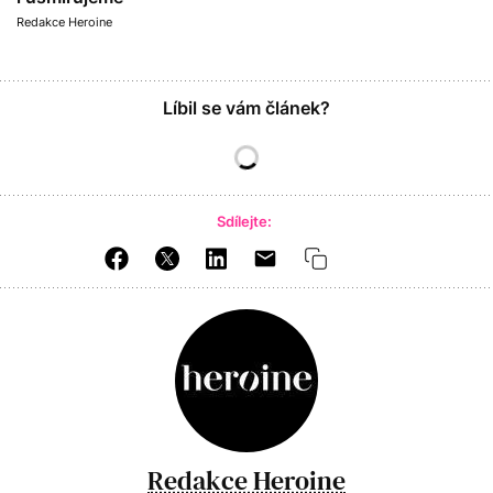
Redakce Heroine
Líbil se vám článek?
Sdílejte:
Redakce Heroine