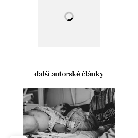
další autorské články