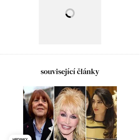
související články
HRDINKY