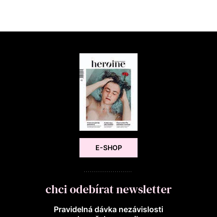
E-SHOP
chci odebírat newsletter
Pravidelná dávka nezávislosti