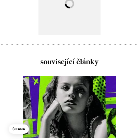
související články
ŠIKANA