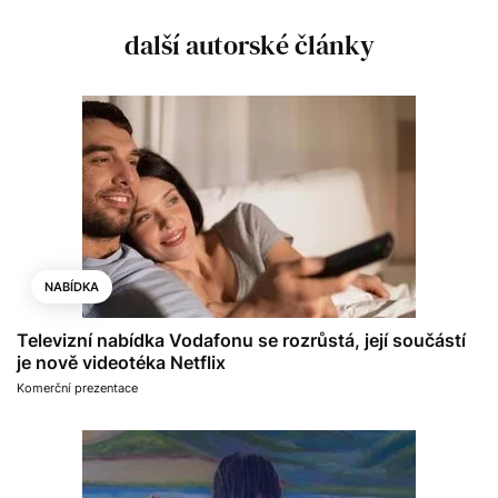
další autorské články
NABÍDKA
Televizní nabídka Vodafonu se rozrůstá, její součástí
je nově videotéka Netflix
Komerční prezentace