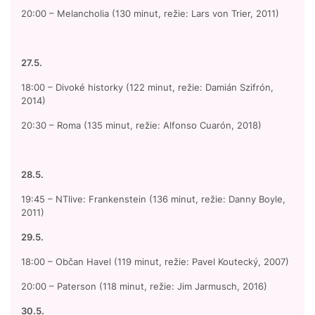
20:00 – Melancholia (130 minut, režie: Lars von Trier, 2011)
27.5.
18:00 – Divoké historky (122 minut, režie: Damián Szifrón,
2014)
20:30 – Roma (135 minut, režie: Alfonso Cuarón, 2018)
28.5.
19:45 – NTlive: Frankenstein (136 minut, režie: Danny Boyle,
2011)
29.5.
18:00 – Občan Havel (119 minut, režie: Pavel Koutecký, 2007)
20:00 – Paterson (118 minut, režie: Jim Jarmusch, 2016)
30.5.