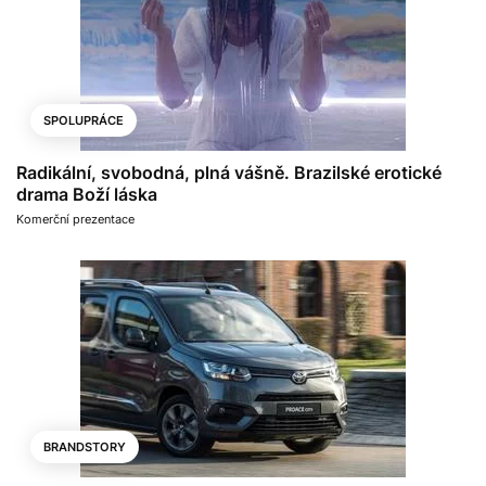
SPOLUPRÁCE
Radikální, svobodná, plná vášně. Brazilské erotické
drama Boží láska
Komerční prezentace
BRANDSTORY