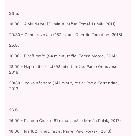
24.5.
18:00 – Alois Nebel (81 minut, režie: Tomáš Luňák, 2011)
20:30 – Osm hrozných (167 minut, Quentin Tarantino, 2015)
25.5.
16:00 – Píseň moře (94 minut, režie: Tomm Moore, 2014)
18:00 – Naprostí cizinci (93 minut, režie: Paolo Genovese,
2016)
20:30 – Velká nádhera (141 minut, režie: Paolo Sorrentino,
2013)
26.5.
16:00 – Planeta Česko (81 minut, režie: Marián Polák, 2017)
18:00 – Ida (82 minut, režie: Paweł Pawlikowski, 2013)