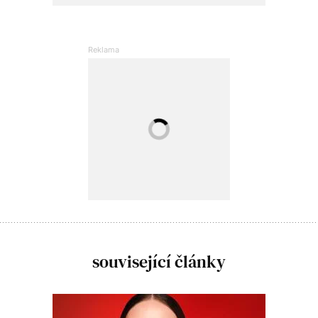
související články