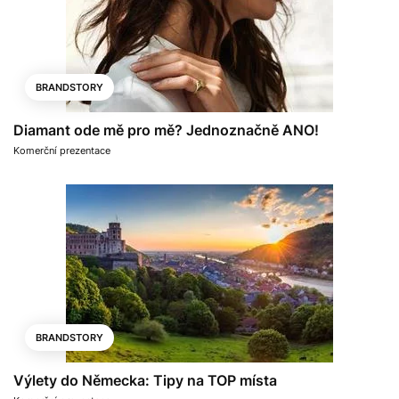
BRANDSTORY
Diamant ode mě pro mě? Jednoznačně ANO!
Komerční prezentace
BRANDSTORY
Výlety do Německa: Tipy na TOP místa