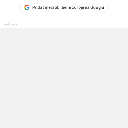
Přidat mezi oblíbené zdroje na Googlu