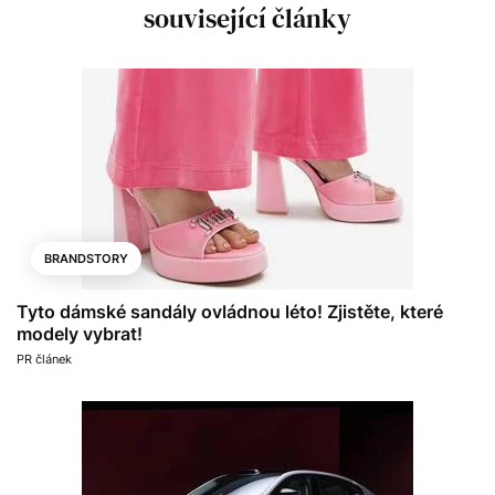
související články
BRANDSTORY
Tyto dámské sandály ovládnou léto! Zjistěte, které
modely vybrat!
PR článek