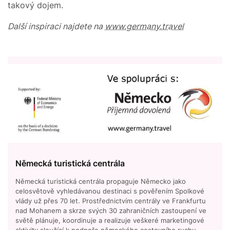
takový dojem.
Další inspiraci najdete na
www.germany.travel
Německá turistická centrála
Německá turistická centrála propaguje Německo jako
celosvětově vyhledávanou destinaci s pověřením Spolkové
vlády už přes 70 let. Prostřednictvím centrály ve Frankfurtu
nad Mohanem a skrze svých 30 zahraničních zastoupení ve
světě plánuje, koordinuje a realizuje veškeré marketingové