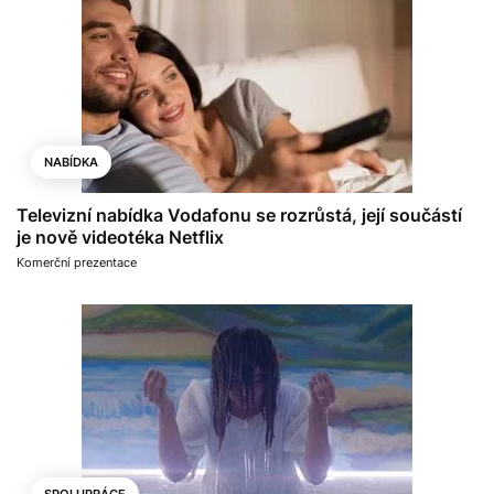
NABÍDKA
Televizní nabídka Vodafonu se rozrůstá, její součástí
je nově videotéka Netflix
Komerční prezentace
SPOLUPRÁCE