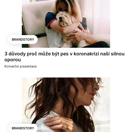
BRANDSTORY
3 důvody proč může být pes v koronakrizi naší silnou
oporou
Komerční prezentace
BRANDSTORY