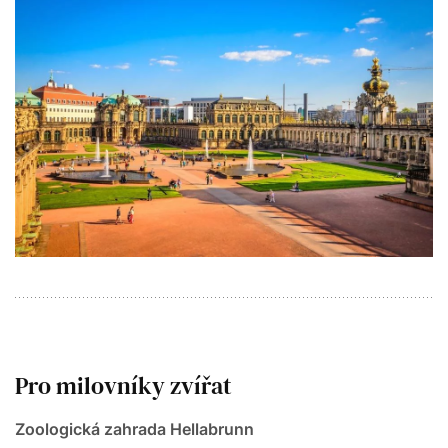
Pro milovníky zvířat
Zoologická zahrada Hellabrunn