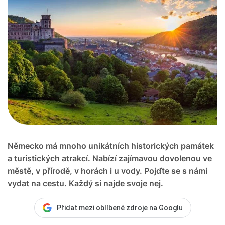
Německo má mnoho unikátních historických památek
a turistických atrakcí. Nabízí zajímavou dovolenou ve
městě, v přírodě, v horách i u vody. Pojďte se s námi
vydat na cestu. Každý si najde svoje nej.
Přidat mezi oblíbené zdroje na Googlu