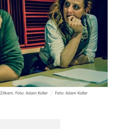
itkem. Foto: Adam Koller
Foto: Adam Koller