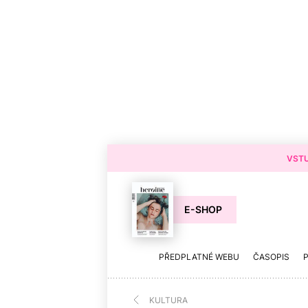
VSTU
E-SHOP
PŘEDPLATNÉ WEBU
ČASOPIS
KULTURA