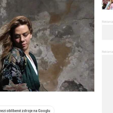
mezi oblíbené zdroje na Googlu