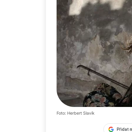
Foto: Herbert Slavík
Přidat 