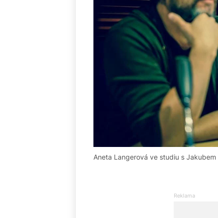
Aneta Langerová ve studiu s Jakubem Z