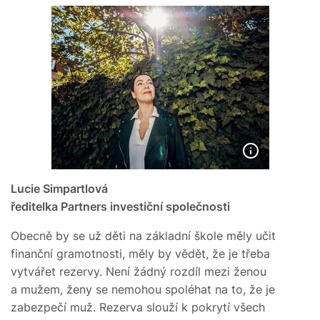
Lucie Simpartlová
ředitelka Partners investiční společnosti
Obecně by se už děti na základní škole měly učit
finanční gramotnosti, měly by vědět, že je třeba
vytvářet rezervy. Není žádný rozdíl mezi ženou
a mužem, ženy se nemohou spoléhat na to, že je
zabezpečí muž. Rezerva slouží k pokrytí všech