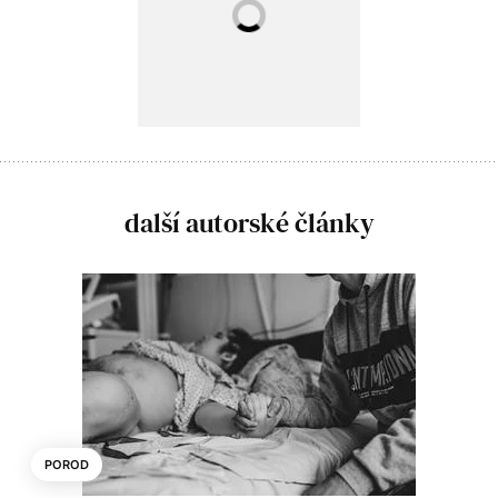
další autorské články
POROD