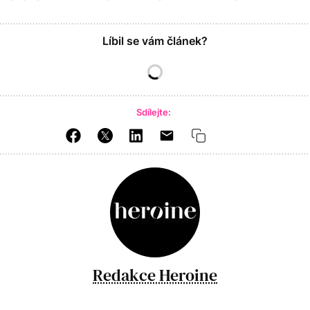
Líbil se vám článek?
Sdílejte:
Redakce Heroine