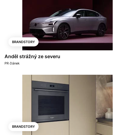
BRANDSTORY
Anděl strážný ze severu
PR článek
BRANDSTORY