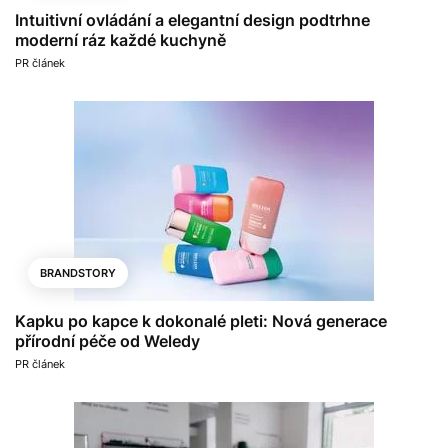
Intuitivní ovládání a elegantní design podtrhne
moderní ráz každé kuchyně
PR článek
BRANDSTORY
Kapku po kapce k dokonalé pleti: Nová generace
přírodní péče od Weledy
PR článek