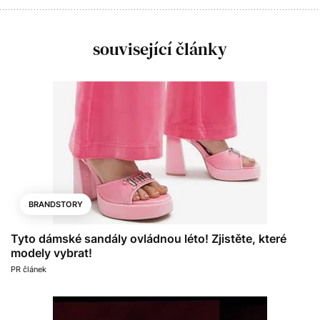
související články
BRANDSTORY
Tyto dámské sandály ovládnou léto! Zjistěte, které
modely vybrat!
PR článek