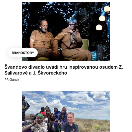
BRANDSTORY
Švandovo divadlo uvádí hru inspirovanou osudem Z.
Salivarové a J. Škvoreckého
PR článek