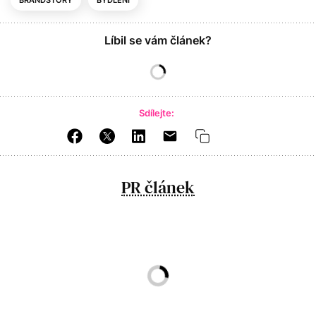
Líbil se vám článek?
Sdílejte:
PR článek