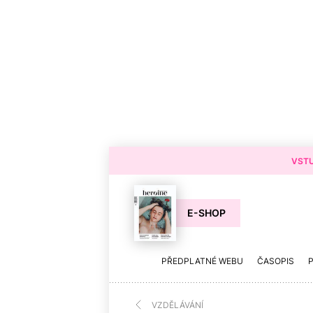
VSTU
E-SHOP
PŘEDPLATNÉ WEBU
ČASOPIS
VZDĚLÁVÁNÍ