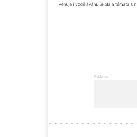
věnuje i vzdělávání. Škola a témata s ní 