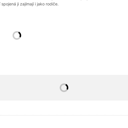
spojená ji zajímají i jako rodiče.