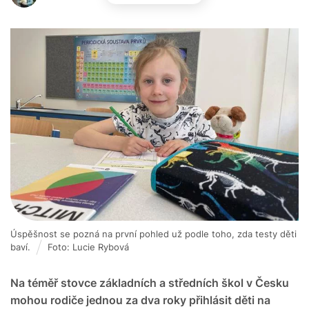
Úspěšnost se pozná na první pohled už podle toho, zda testy děti
baví.
Foto: Lucie Rybová
Na téměř stovce základních a středních škol v Česku
mohou rodiče jednou za dva roky přihlásit děti na