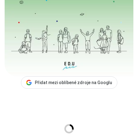
Přidat mezi oblíbené zdroje na Googlu