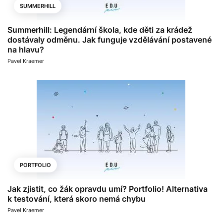
SUMMERHILL
Summerhill: Legendární škola, kde děti za krádež
dostávaly odměnu. Jak funguje vzdělávání postavené
na hlavu?
Pavel Kraemer
PORTFOLIO
Jak zjistit, co žák opravdu umí? Portfolio! Alternativa
k testování, která skoro nemá chybu
Pavel Kraemer