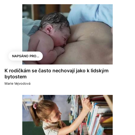
NAPSÁNO PRO...
K rodičkám se často nechovají jako k lidským
bytostem
Marie Vejvodová