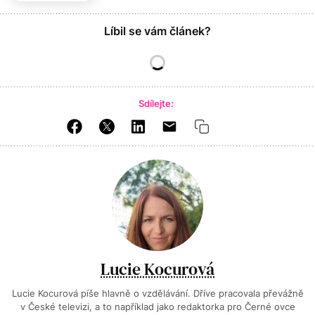
Líbil se vám článek?
Sdílejte:
Lucie Kocurová
Lucie Kocurová píše hlavně o vzdělávání. Dříve pracovala převážně
v České televizi, a to například jako redaktorka pro Černé ovce