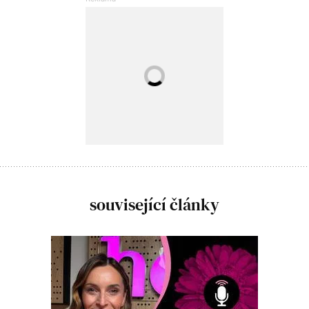
související články