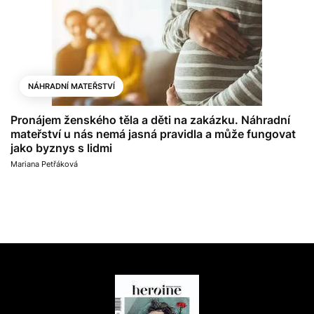
NÁHRADNÍ MATEŘSTVÍ
Pronájem ženského těla a děti na zakázku. Náhradní
mateřství u nás nemá jasná pravidla a může fungovat
jako byznys s lidmi
Mariana Petřáková