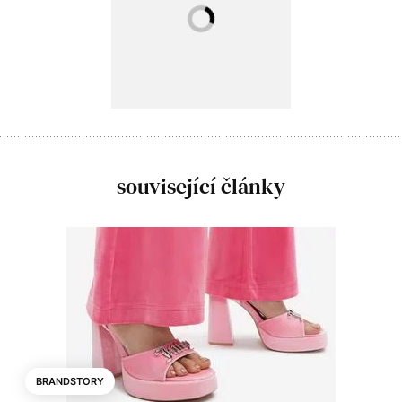
související články
BRANDSTORY