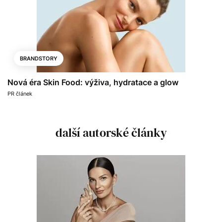
BRANDSTORY
Nová éra Skin Food: výživa, hydratace a glow
PR článek
další autorské články