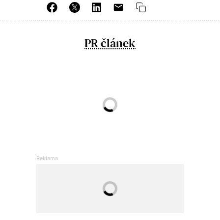
PR článek