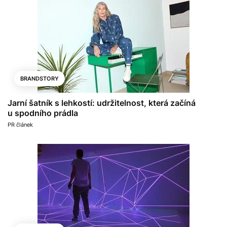
BRANDSTORY
Jarní šatník s lehkostí: udržitelnost, která začíná
u spodního prádla
PR článek