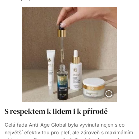
S respektem k lidem i k přírodě
Celá řada Anti-Age Global byla vyvinuta nejen s co
největší efektivitou pro pleť, ale zároveň s maximálním