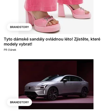
BRANDSTORY
Tyto dámské sandály ovládnou léto! Zjistěte, které
modely vybrat!
PR článek
BRANDSTORY