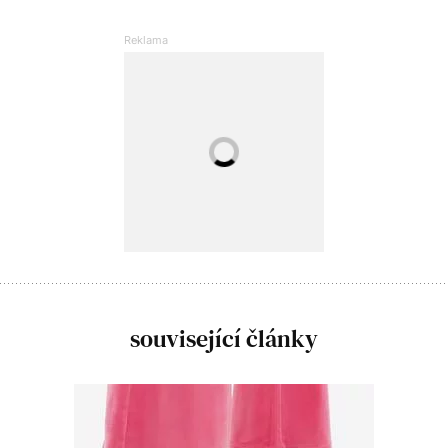
související články