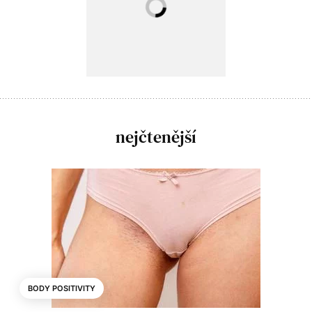
nejčtenější
BODY POSITIVITY