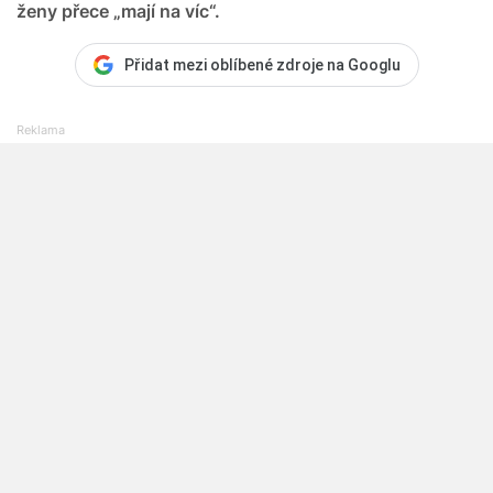
ženy přece „mají na víc“.
Přidat mezi oblíbené zdroje na Googlu