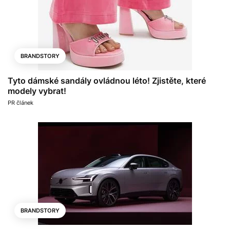
BRANDSTORY
Tyto dámské sandály ovládnou léto! Zjistěte, které
modely vybrat!
PR článek
BRANDSTORY