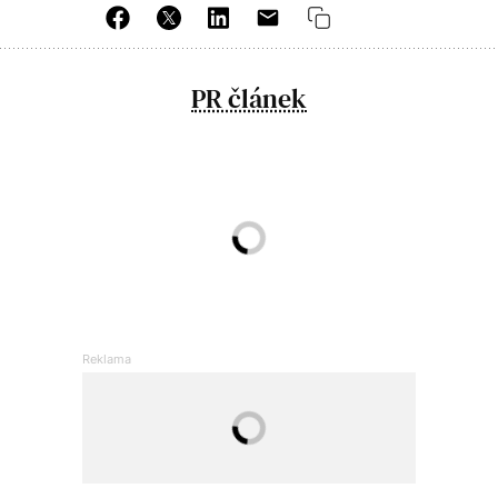
PR článek