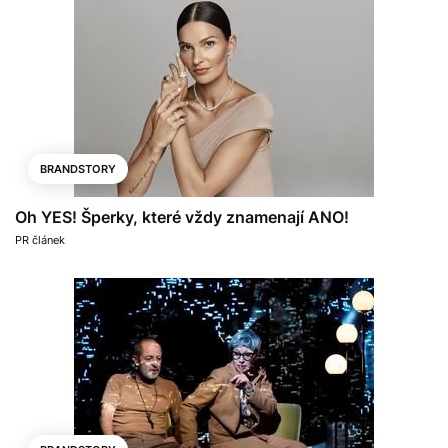
BRANDSTORY
Oh YES! Šperky, které vždy znamenají ANO!
PR článek