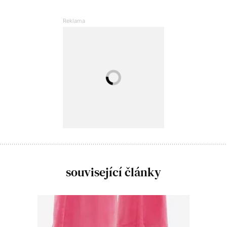
související články