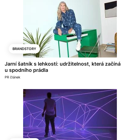
BRANDSTORY
Jarní šatník s lehkostí: udržitelnost, která začíná
u spodního prádla
PR článek