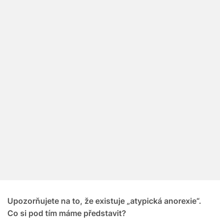
Upozorňujete na to, že existuje „atypická anorexie“.
Co si pod tím máme představit?