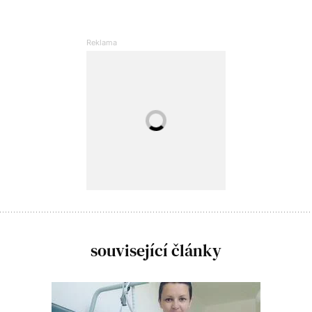
související články