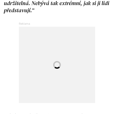
udržitelná. Nebývá tak extrémní, jak si ji lidi
představují.