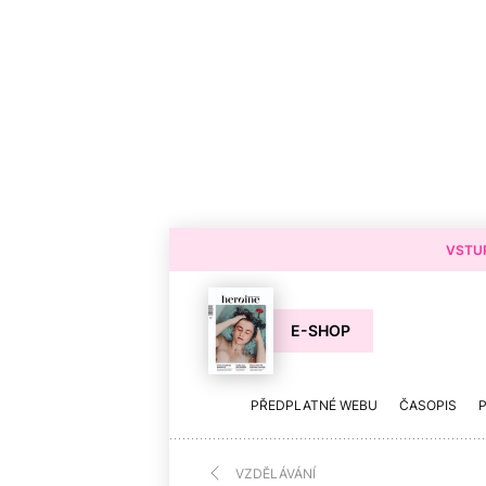
VSTUP
E-SHOP
PŘEDPLATNÉ WEBU
ČASOPIS
VZDĚLÁVÁNÍ