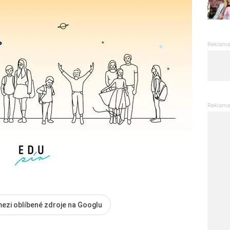
mezi oblíbené zdroje na Googlu