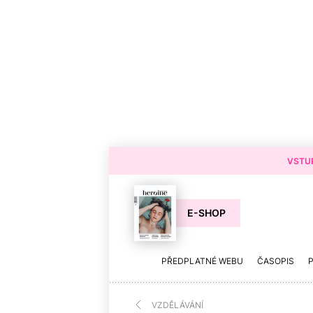
VSTUP
E-SHOP
PŘEDPLATNÉ WEBU
ČASOPIS
VZDĚLÁVÁNÍ