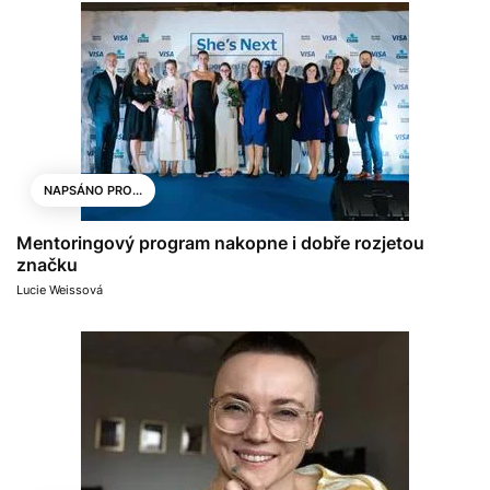
NAPSÁNO PRO...
Mentoringový program nakopne i dobře rozjetou
značku
Lucie Weissová