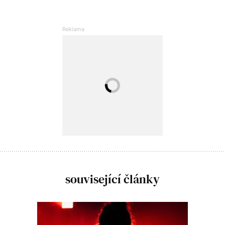
související články