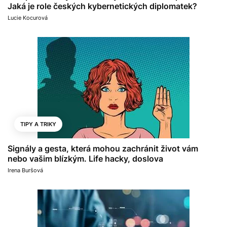
Jaká je role českých kybernetických diplomatek?
Lucie Kocurová
TIPY A TRIKY
Signály a gesta, která mohou zachránit život vám
nebo vašim blízkým. Life hacky, doslova
Irena Buršová