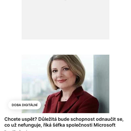
DOBA DIGITÁLNÍ
Chcete uspět? Důležitá bude schopnost odnaučit se,
co už nefunguje, říká šéfka společnosti Microsoft