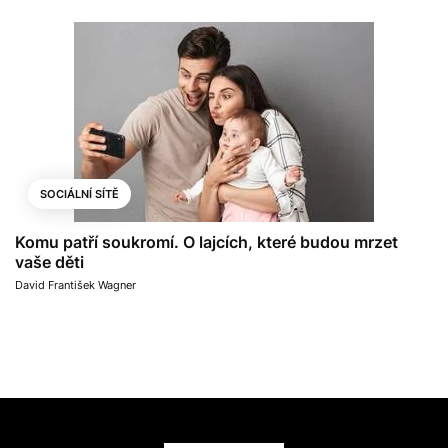
SOCIÁLNÍ SÍTĚ
Komu patří soukromí. O lajcích, které budou mrzet
vaše děti
David František Wagner