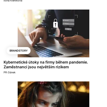
Ilona Kleníková
BRANDSTORY
Kybernetické útoky na firmy během pandemie.
Zaměstnanci jsou největším rizikem
PR článek