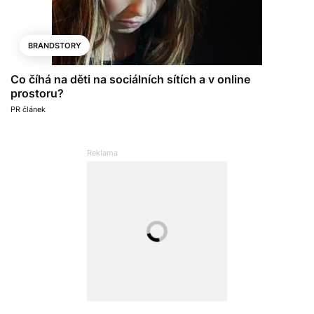
BRANDSTORY
Co číhá na děti na sociálních sítích a v online
prostoru?
PR článek