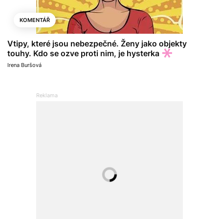
KOMENTÁŘ
Vtipy, které jsou nebezpečné. Ženy jako objekty
touhy. Kdo se ozve proti nim, je hysterka
Irena Buršová