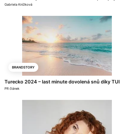
Gabriela Knížková
BRANDSTORY
Turecko 2024 – last minute dovolená snů díky TUI
PR článek