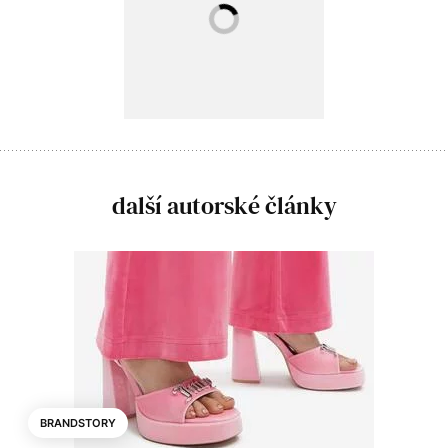
další autorské články
BRANDSTORY