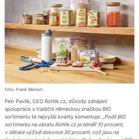
Foto: Frank Weinert
Petr Pavlík, CEO Rohlik.cz, důvody zahájení
spolupráce s tradiční německou značkou BIO
sortimentu té nejvyšší kvality komentuje: „
Podíl BIO
sortimentu na obratu Rohlik.cz je téměř 10 procent,
v dětské výživě dokonce 30 procent, což jsou na