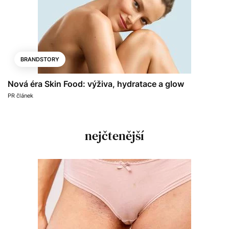
BRANDSTORY
Nová éra Skin Food: výživa, hydratace a glow
PR článek
nejčtenější