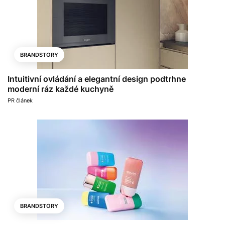
BRANDSTORY
Intuitivní ovládání a elegantní design podtrhne
moderní ráz každé kuchyně
PR článek
BRANDSTORY