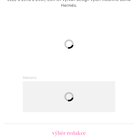
Hermés.
výběr redakce