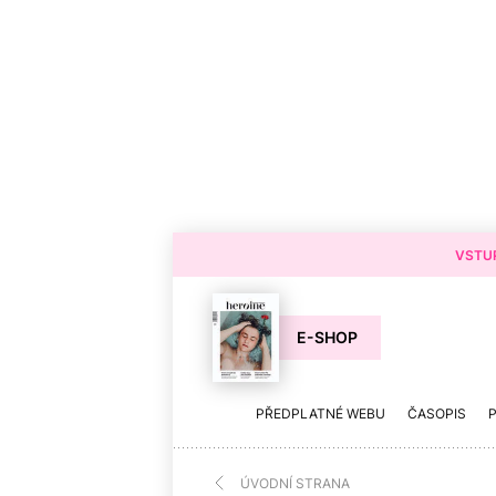
VSTUP
E-SHOP
PŘEDPLATNÉ WEBU
ČASOPIS
ÚVODNÍ STRANA