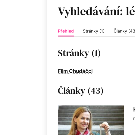
Vyhledávání:
Přehled
Stránky (1)
Články (43
Stránky (1)
Film Chudáčci
Články (43)